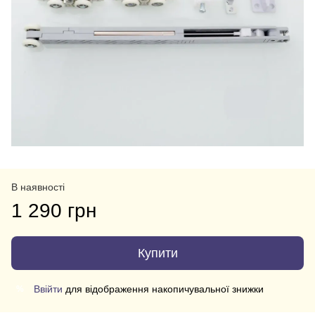
В наявності
1 290 грн
Купити
Ввійти
для відображення накопичувальної знижки
%