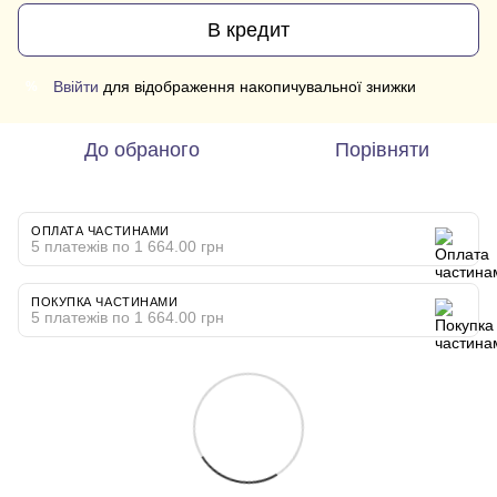
В кредит
Ввійти
для відображення накопичувальної знижки
%
До обраного
Порівняти
ОПЛАТА ЧАСТИНАМИ
5 платежів по 1 664.00 грн
ПОКУПКА ЧАСТИНАМИ
5 платежів по 1 664.00 грн