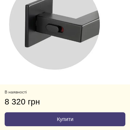
В наявності
8 320 грн
Купити