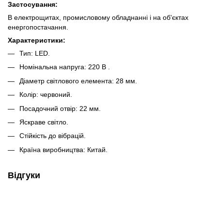
Застосування:
В електрощитах, промисловому обладнанні і на об'єктах
енергопостачання.
Характеристики:
Тип: LED.
Номінальна напруга: 220 В .
Діаметр світлового елемента: 28 мм.
Колір: червоний.
Посадочний отвір: 22 мм.
Яскраве світло.
Стійкість до вібрацій.
Країна виробництва: Китай.
Відгуки