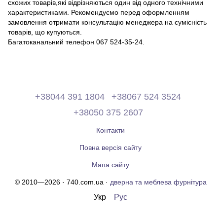
схожих товарів,які відрізняються один від одного технічними
характеристиками. Рекомендуємо перед оформленням
замовлення отримати консультацію менеджера на сумісність
товарів, що купуються.
Багатоканальний телефон 067 524-35-24.
+38044 391 1804
+38067 524 3524
+38050 375 2607
Контакти
Повна версія сайту
Мапа сайту
© 2010—2026 · 740.com.ua ·
дверна та меблева фурнітура
Укр
Рус