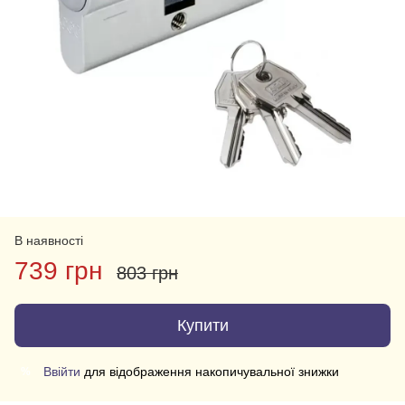
В наявності
739 грн
803 грн
Купити
Ввійти
для відображення накопичувальної знижки
%