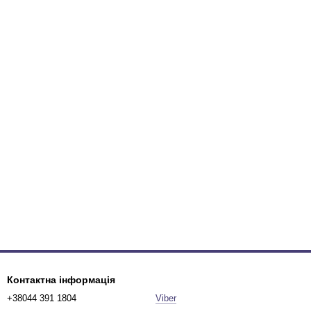
Контактна інформація
+38044 391 1804
Viber