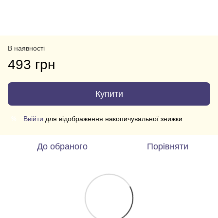
В наявності
493 грн
Купити
Ввійти
для відображення накопичувальної знижки
%
До обраного
Порівняти