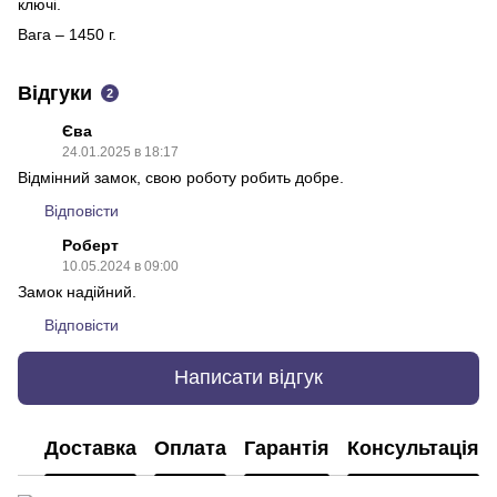
ключі.
Вага – 1450 г.
Відгуки
2
Єва
24.01.2025 в 18:17
Відмінний замок, свою роботу робить добре.
Відповісти
Роберт
10.05.2024 в 09:00
Замок надійний.
Відповісти
Написати відгук
Доставка
Оплата
Гарантія
Консультація