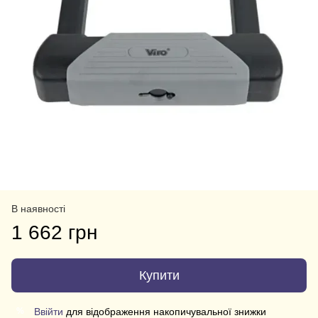
В наявності
1 662 грн
Купити
Ввійти
для відображення накопичувальної знижки
%