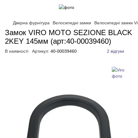
Дверна фурнітура
Велосипедні замки
Велосипедні замки Vi
Замок VIRO MOTO SEZIONE BLACK
2KEY 145мм (арт:40-00039460)
В наявності
Артикул:
40-00039460
2 відгуки