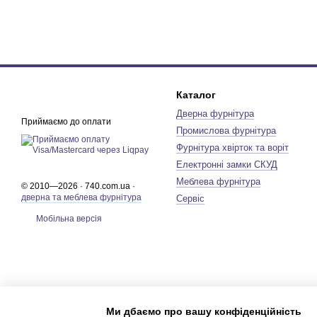
Каталог
Дверна фурнітура
Приймаємо до оплати
Промислова фурнітура
Фурнітура хвірток та воріт
Електронні замки СКУД
Меблева фурнітура
© 2010—2026 · 740.com.ua ·
дверна та меблева фурнітура
Сервіс
Мобільна версія
Ми дбаємо про вашу конфіденційність