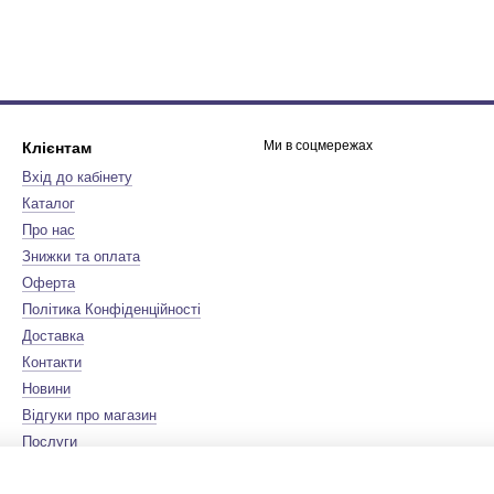
Ми в соцмережах
Клієнтам
Вхід до кабінету
Каталог
Про нас
Знижки та оплата
Оферта
Політика Конфіденційності
Доставка
Контакти
Новини
Відгуки про магазин
Послуги
Бренди