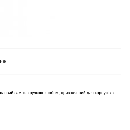
ловий замок з ручкою-кнобом, призначений для корпусів з