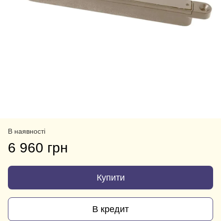
В наявності
6 960 грн
Купити
В кредит