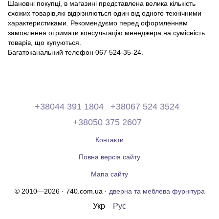
Шановні покупці, в магазині представлена ​​велика кількість
схожих товарів,які відрізняються один від одного технічними
характеристиками. Рекомендуємо перед оформленням
замовлення отримати консультацію менеджера на сумісність
товарів, що купуються.
Багатоканальний телефон 067 524-35-24.
+38044 391 1804
+38067 524 3524
+38050 375 2607
Контакти
Повна версія сайту
Мапа сайту
© 2010—2026 · 740.com.ua ·
дверна та меблева фурнітура
Укр
Рус