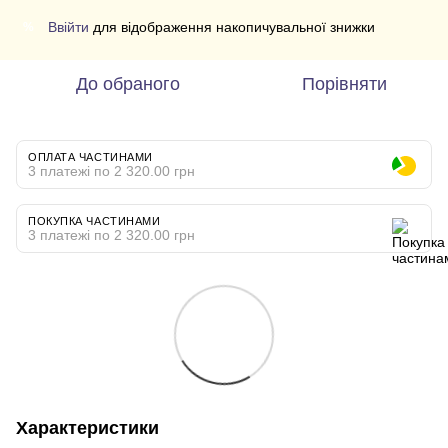
Ввійти
для відображення накопичувальної знижки
%
До обраного
Порівняти
ОПЛАТА ЧАСТИНАМИ
3 платежі по 2 320.00 грн
ПОКУПКА ЧАСТИНАМИ
3 платежі по 2 320.00 грн
Характеристики