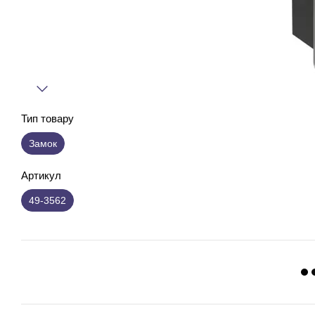
Тип товару
Замок
Артикул
49-3562