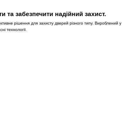
и та забезпечити надійний захист.
ктивне рішення для захисту дверей різного типу. Вироблений у
сні технології.