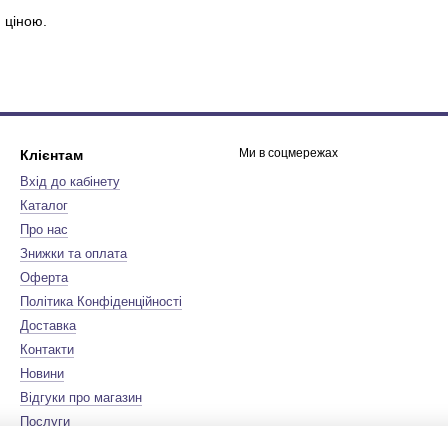
 ціною.
Ми в соцмережах
Клієнтам
Вхід до кабінету
Каталог
Про нас
Знижки та оплата
Оферта
Політика Конфіденційності
Доставка
Контакти
Новини
Відгуки про магазин
Послуги
Бренди