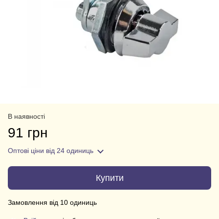
В наявності
91 грн
Оптові ціни
від 24 одиниць
Купити
Замовлення від 10 одиниць