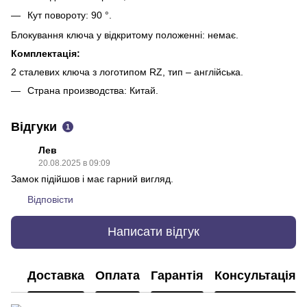
Кут повороту: 90 °.
Блокування ключа у відкритому положенні: немає.
Комплектація:
2 сталевих ключа з логотипом RZ, тип – англійська.
Страна производства: Китай.
Відгуки
1
Лев
20.08.2025 в 09:09
Замок підійшов і має гарний вигляд.
Відповісти
Написати відгук
Доставка
Оплата
Гарантія
Консультація