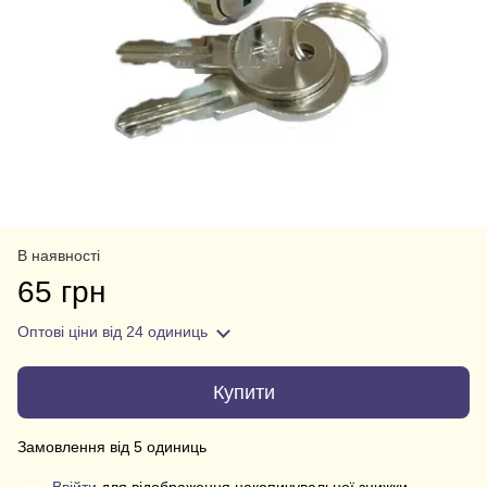
В наявності
65 грн
Оптові ціни
від 24 одиниць
Купити
Замовлення від 5 одиниць
%