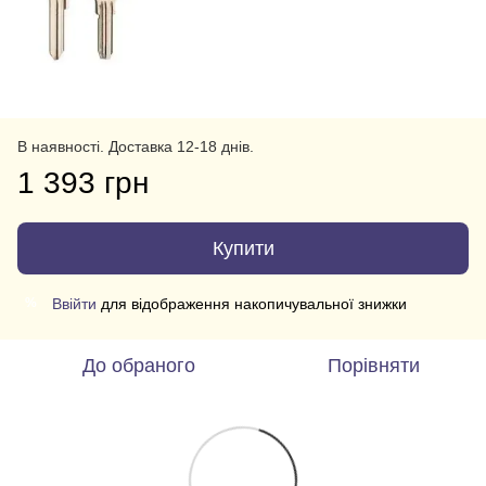
В наявності. Доставка 12-18 днів.
1 393 грн
Купити
Ввійти
для відображення накопичувальної знижки
%
До обраного
Порівняти