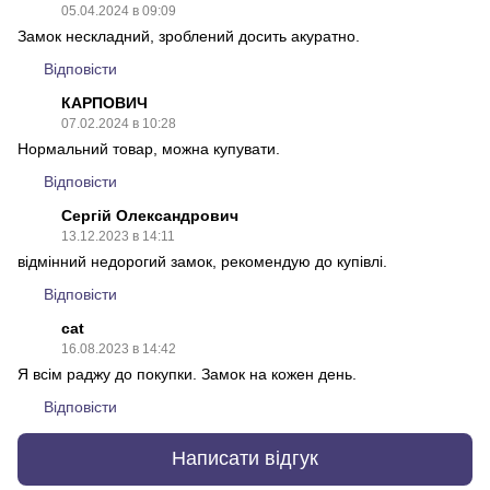
05.04.2024 в 09:09
Замок нескладний, зроблений досить акуратно.
Відповісти
КАРПОВИЧ
07.02.2024 в 10:28
Нормальний товар, можна купувати.
Відповісти
Сергій Олександрович
13.12.2023 в 14:11
відмінний недорогий замок, рекомендую до купівлі.
Відповісти
cat
16.08.2023 в 14:42
Я всім раджу до покупки. Замок на кожен день.
Відповісти
Написати відгук