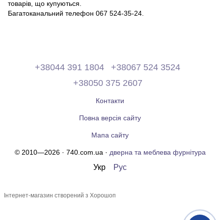
товарів, що купуються.
Багатоканальний телефон 067 524-35-24.
+38044 391 1804
+38067 524 3524
+38050 375 2607
Контакти
Повна версія сайту
Мапа сайту
© 2010—2026 · 740.com.ua ·
дверна та меблева фурнітура
Укр
Рус
Інтернет-магазин створений з Хорошоп