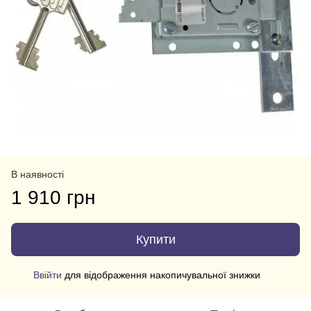
В наявності
1 910 грн
Купити
Ввійти
для відображення накопичувальної знижки
%