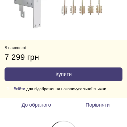
В наявності
7 299 грн
Купити
Ввійти
для відображення накопичувальної знижки
%
До обраного
Порівняти