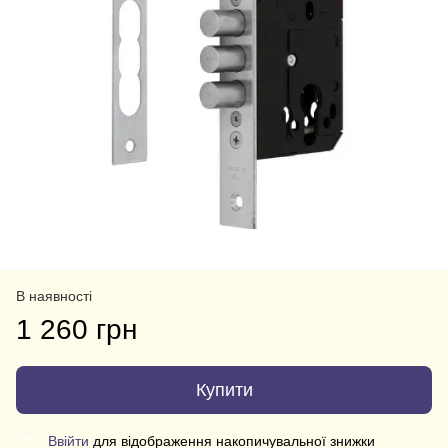
В наявності
1 260 грн
Купити
Ввійти
для відображення накопичувальної знижки
%