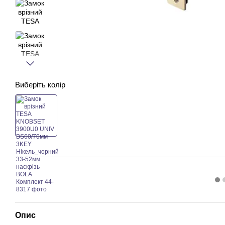
Виберіть колір
Опис