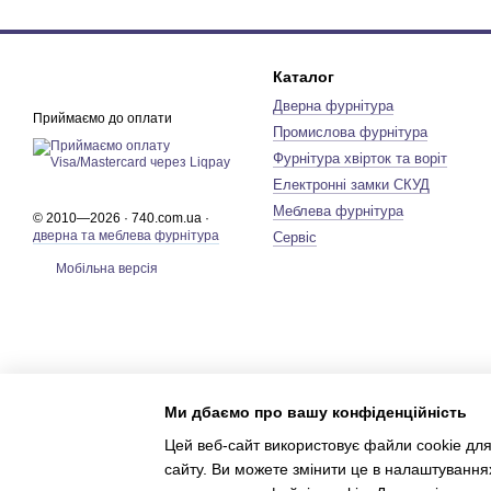
Каталог
Дверна фурнітура
Приймаємо до оплати
Промислова фурнітура
Фурнітура хвірток та воріт
Електронні замки СКУД
Меблева фурнітура
© 2010—2026 · 740.com.ua ·
дверна та меблева фурнітура
Сервіс
Мобільна версія
Ми дбаємо про вашу конфіденційність
Цей веб-сайт використовує файли cookie для
сайту. Ви можете змінити це в налаштування