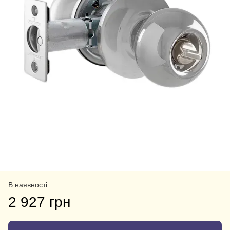
В наявності
2 927 грн