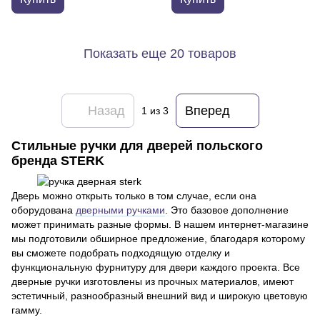
Показать еще 20 товаров
Назад
Вперед
1
из 3
Стильные ручки для дверей польского
бренда STERK
Дверь можно открыть только в том случае, если она
оборудована
дверными ручками
. Это базовое дополнение
может принимать разные формы. В нашем интернет-магазине
мы подготовили обширное предложение, благодаря которому
вы сможете подобрать подходящую отделку и
функциональную фурнитуру для двери каждого проекта. Все
дверные ручки изготовлены из прочных материалов, имеют
эстетичный, разнообразный внешний вид и широкую цветовую
гамму.