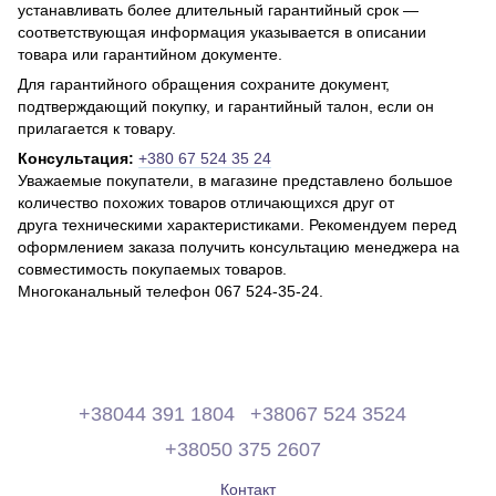
устанавливать более длительный гарантийный срок —
соответствующая информация указывается в описании
товара или гарантийном документе.
Для гарантийного обращения сохраните документ,
подтверждающий покупку, и гарантийный талон, если он
прилагается к товару.
Консультация:
+380 67 524 35 24
Уважаемые покупатели, в магазине представлено большое
количество похожих товаров отличающихся друг от
друга техническими характеристиками. Рекомендуем перед
оформлением заказа получить консультацию менеджера на
совместимость покупаемых товаров.
Многоканальный телефон 067 524-35-24.
+38044 391 1804
+38067 524 3524
+38050 375 2607
Контакт