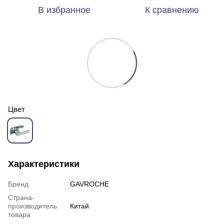
В избранное
К сравнению
Цвет
Характеристики
Бренд
GAVROCHE
Страна-
производитель
Китай
товара