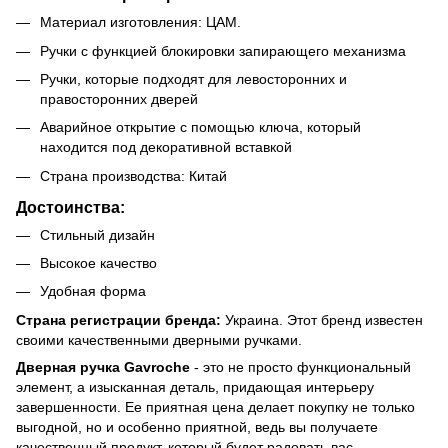
Материал изготовления: ЦАМ.
Ручки с функцией блокировки запирающего механизма
Ручки, которые подходят для левосторонних и
правосторонних дверей
Аварийное открытие с помощью ключа, который
находится под декоративной вставкой
Страна производства: Китай
Достоинства:
Стильный дизайн
Высокое качество
Удобная форма
Страна регистрации бренда:
Украина. Этот бренд известен
своими качественными дверными ручками.
Дверная ручка Gavroche
- это не просто функциональный
элемент, а изысканная деталь, придающая интерьеру
завершенности. Ее приятная цена делает покупку не только
выгодной, но и особенно приятной, ведь вы получаете
качественный продукт, который будет радовать вас