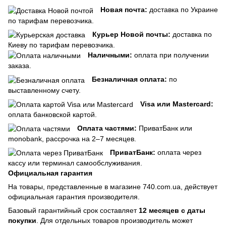
Новая почта:
доставка по Украине
по тарифам перевозчика.
Курьер Новой почты:
доставка по
Киеву по тарифам перевозчика.
Наличными:
оплата при получении
заказа.
Безналичная оплата:
по
выставленному счету.
Visa или Mastercard:
оплата банковской картой.
Оплата частями:
ПриватБанк или
monobank, рассрочка на 2–7 месяцев.
ПриватБанк:
оплата через
кассу или терминал самообслуживания.
Официальная гарантия
На товары, представленные в магазине 740.com.ua, действует
официальная гарантия производителя.
Базовый гарантийный срок составляет
12 месяцев с даты
покупки
. Для отдельных товаров производитель может