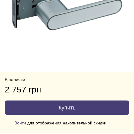
В наличии
2 757 грн
Купить
Войти
для отображения накопительной скидки
%