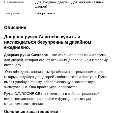
Назначение
Для входных дверей, Для межкомнатных
дверей
Тип ручки
Без розетки
Описание
Дверная ручка Gavroche купить и
наслаждаться безупречным дизайном
ежедневно.
Дверная ручка Gavroche
– это стильная и практичная ручка
для дверей, которая станет отличным дополнением к любому
интерьеру.
Она обладает лаконичным дизайном в современном стиле,
который подойдет для дверей любого цвета и фактуры. Ручка
имеет удобную форму, обеспечивающую комфортную
эксплуатацию. Она просто устанавливается.
Ручка GAVROCHE
GRclick
сочетает в себе современный
стиль, возможность настройки и функцию фиксации
механизма закрывания.
Основные характеристики: