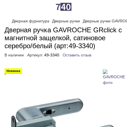
Дверная фурнитура
Дверные ручки
Дверные ручки GAVRO
Дверная ручка GAVROCHE GRclick с
магнитной защелкой, сатиновое
серебро/белый (арт:49-3340)
В наличии
Артикул:
49-3340
Оставить отзыв
Новинка