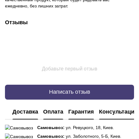
ежедневно, без лишних затрат.
Отзывы
Добавьте первый отзыв
Написать отзыв
Доставка
Оплата
Гарантия
Консультация
Самовывоз:
ул. Ревуцкого, 18, Киев.
Самовывоз:
ул. Заболотного, 5-Б, Киев.