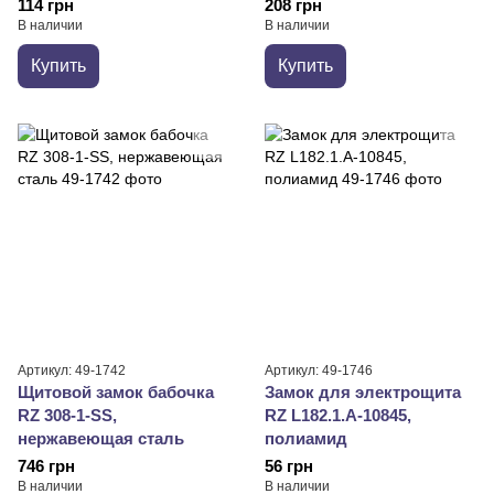
114 грн
208 грн
В наличии
В наличии
Купить
Купить
Артикул: 49-1742
Артикул: 49-1746
Щитовой замок бабочка
Замок для электрощита
RZ 308-1-SS,
RZ L182.1.A-10845,
нержавеющая сталь
полиамид
746 грн
56 грн
В наличии
В наличии