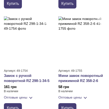
Купить
Купить
Артикул: 49-1754
Артикул: 49-1755
Замок с ручкой
Мини замок поворотный
поворотной RZ 298-1-34-5
прижимной RZ 358-2-6
161 грн
58 грн
В наличии
В наличии
Оптовые цены
Оптовые цены
Купить
Купить