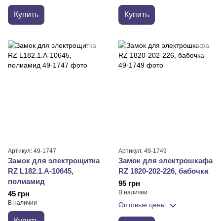
Купить
Купить
Артикул: 49-1747
Артикул: 49-1749
Замок для электрощитка
Замок для электрошкафа
RZ L182.1.A-10645,
RZ 1820-202-226, бабочка
полиамид
95 грн
В наличии
45 грн
В наличии
Оптовые цены
Купить