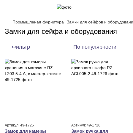
Промышленая фурнитура
Замки для сейфов и оборудован
Замки для сейфа и оборудования
Фильтр
По популярности
Артикул: 49-1725
Артикул: 49-1726
Замок для камеры
Замок ручка для