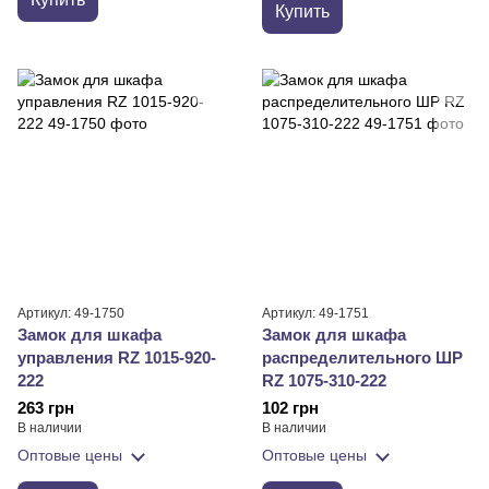
Купить
Артикул: 49-1750
Артикул: 49-1751
Замок для шкафа
Замок для шкафа
управления RZ 1015-920-
распределительного ШР
222
RZ 1075-310-222
263 грн
102 грн
В наличии
В наличии
Оптовые цены
Оптовые цены