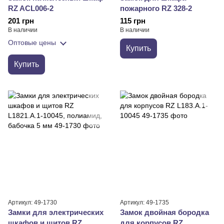
RZ ACL006-2
пожарного RZ 328-2
201 грн
115 грн
В наличии
В наличии
Оптовые цены
Купить
Купить
Артикул: 49-1730
Артикул: 49-1735
Замки для электрических
Замок двойная бородка
шкафов и щитов RZ
для корпусов RZ