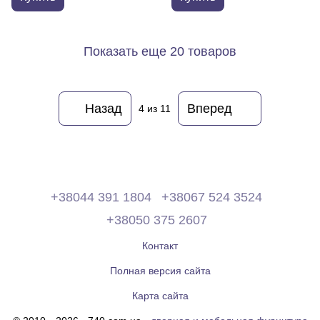
Показать еще 20 товаров
Назад
Вперед
4
из 11
+38044 391 1804
+38067 524 3524
+38050 375 2607
Контакт
Полная версия сайта
Карта сайта