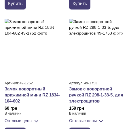
Купить
Купить
Артикул: 49-1752
Артикул: 49-1753
Замок поворотный
Замок с поворотной
прижимной мини RZ 1834-
ручкой RZ 298-1-33-5, для
104-602
электрощитов
60 грн
159 грн
В наличии
В наличии
Оптовые цены
Оптовые цены