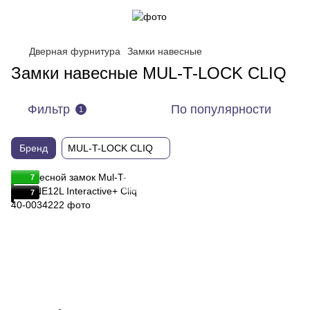
Дверная фурнитура
Замки навесные
Замки навесные MUL-T-LOCK CLIQ
Фильтр
По популярности
1
Бренд
MUL-T-LOCK CLIQ
7
7