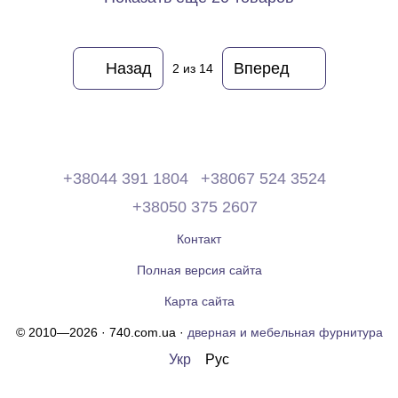
Назад
Вперед
2
из 14
+38044 391 1804
+38067 524 3524
+38050 375 2607
Контакт
Полная версия сайта
Карта сайта
© 2010—2026 · 740.com.ua ·
дверная и мебельная фурнитура
Укр
Рус