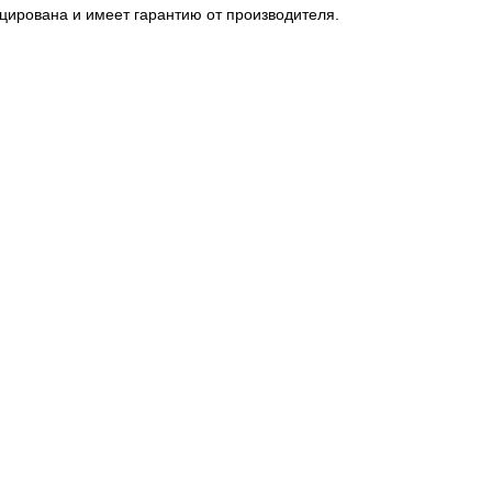
цирована и имеет гарантию от производителя.