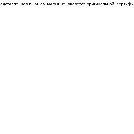
редставленная в нашем магазине, является оригинальной, сертифи