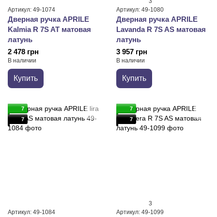
3
Артикул: 49-1074
Артикул: 49-1080
Дверная ручка APRILE
Дверная ручка APRILE
Kalmia R 7S AT матовая
Lavanda R 7S AS матовая
латунь
латунь
2 478 грн
3 957 грн
В наличии
В наличии
Купить
Купить
7
7
7
7
3
Артикул: 49-1084
Артикул: 49-1099