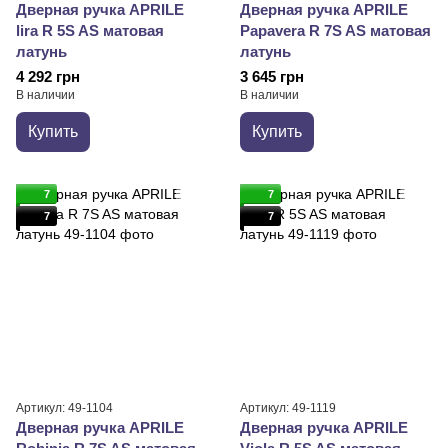
Дверная ручка APRILE
Дверная ручка APRILE
lira R 5S AS матовая
Papavera R 7S AS матовая
латунь
латунь
4 292 грн
3 645 грн
В наличии
В наличии
Купить
Купить
7
7
7
7
Артикул: 49-1104
Артикул: 49-1119
Дверная ручка APRILE
Дверная ручка APRILE