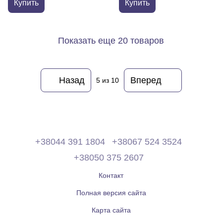
Купить
Купить
Показать еще 20 товаров
Назад
Вперед
5
из 10
+38044 391 1804
+38067 524 3524
+38050 375 2607
Контакт
Полная версия сайта
Карта сайта