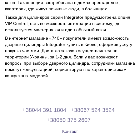
ключ. Такая опция востребована в домах престарелых,
квартирах, где живут пожилые люди, в больницах.
Также для цилиндров серии Integrator предусмотрена опция
VIP Control, есть возможность интеграции в систему, где
используется мастер-ключ и один обычный ключ.
В интернет магазине «740» покупатели имеют возможность
дверные цилиндры Integrator купить в Киеве, оформив услугу
покупка частями. Доставка заказов осуществляется по
территории Украины, за 1-2 дня. Если у вас возникают
вопросы при выборе дверного цилиндра, сотрудники магазина
помогут консультацией, сориентируют по характеристикам
конкретных моделей.
+38044 391 1804
+38067 524 3524
+38050 375 2607
Контакт