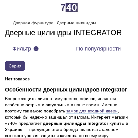
Дверная фурнитура
Дверные цилиндры
Дверные цилиндры INTEGRATOR
Фильтр
По популярности
1
Серия
Нет товаров
Особенности дверных цилиндров Integrator
Вопрос защиты личного имущества, офисов, является
особенно острым и актуальным в наше время. Именно
поэтому так важно подобрать
замок для входной двери
,
который бы надежно защищал от взлома. Интернет магазин
«740» предлагает
дверные цилиндры Integrator купить в
Украине
— продукция этого бренда является эталоном
высокого уровня защиты и качества по всему миру.