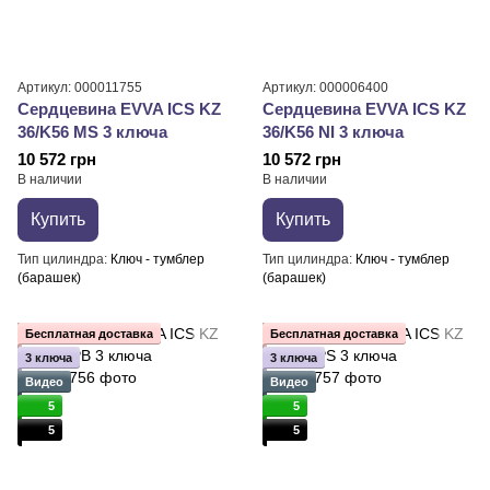
Артикул: 000011755
Артикул: 000006400
Сердцевина EVVA ICS KZ
Сердцевина EVVA ICS KZ
36/K56 MS 3 ключа
36/K56 NI 3 ключа
10 572 грн
10 572 грн
В наличии
В наличии
Купить
Купить
Тип цилиндра
Ключ - тумблер
Тип цилиндра
Ключ - тумблер
(барашек)
(барашек)
Бесплатная доставка
Бесплатная доставка
3 ключа
3 ключа
Видео
Видео
5
5
5
5