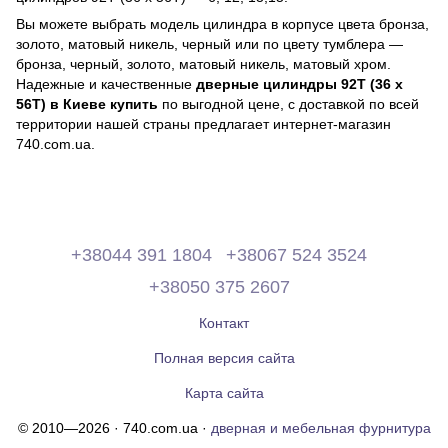
Вы можете выбрать модель цилиндра в корпусе цвета бронза,
золото, матовый никель, черный или по цвету тумблера —
бронза, черный, золото, матовый никель, матовый хром.
Надежные и качественные
дверные цилиндры 92Т (36 х
56Т) в Киеве купить
по выгодной цене, с доставкой по всей
территории нашей страны предлагает интернет-магазин
740.com.ua.
+38044 391 1804
+38067 524 3524
+38050 375 2607
Контакт
Полная версия сайта
Карта сайта
© 2010—2026 · 740.com.ua ·
дверная и мебельная фурнитура