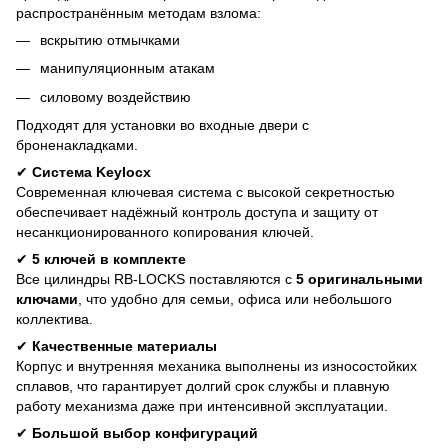
распространённым методам взлома:
вскрытию отмычками
манипуляционным атакам
силовому воздействию
Подходят для установки во входные двери с
броненакладками.
✔
Система Keylocx
Современная ключевая система с высокой секретностью
обеспечивает надёжный контроль доступа и защиту от
несанкционированного копирования ключей.
✔
5 ключей в комплекте
Все цилиндры RB-LOCKS поставляются с
5 оригинальными
ключами
, что удобно для семьи, офиса или небольшого
коллектива.
✔
Качественные материалы
Корпус и внутренняя механика выполнены из износостойких
сплавов, что гарантирует долгий срок службы и плавную
работу механизма даже при интенсивной эксплуатации.
✔
Большой выбор конфигураций