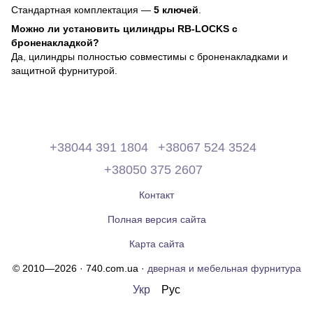
Стандартная комплектация —
5 ключей
.
Можно ли установить цилиндры RB-LOCKS с
броненакладкой?
Да, цилиндры полностью совместимы с броненакладками и
защитной фурнитурой.
+38044 391 1804
+38067 524 3524
+38050 375 2607
Контакт
Полная версия сайта
Карта сайта
© 2010—2026 · 740.com.ua ·
дверная и мебельная фурнитура
Укр
Рус