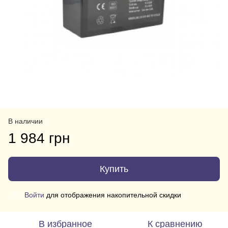
В наличии
1 984 грн
Купить
Войти
для отображения накопительной скидки
%
В избранное
К сравнению