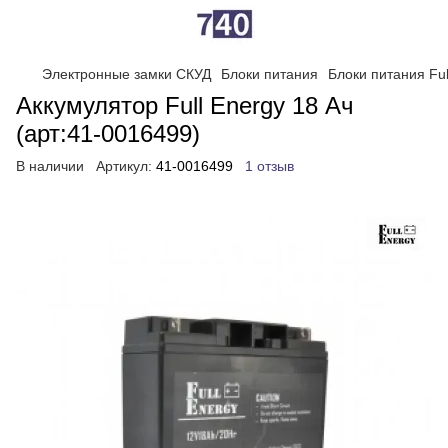
Электронные замки СКУД
Блоки питания
Блоки питания Ful
Аккумулятор Full Energy 18 Ач
(арт:41-0016499)
В наличии
Артикул:
41-0016499
1 отзыв