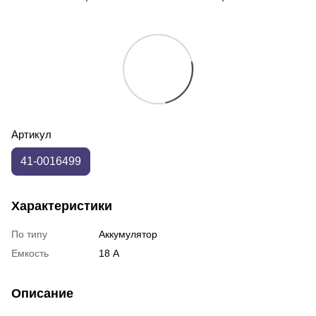
Артикул
41-0016499
Характеристики
По типу
Аккумулятор
Емкость
18 А
Описание