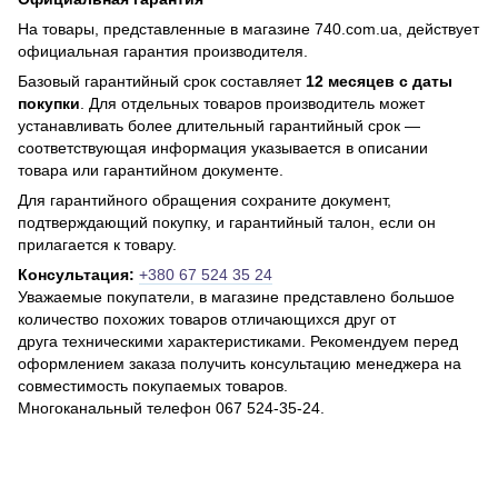
На товары, представленные в магазине 740.com.ua, действует
официальная гарантия производителя.
Базовый гарантийный срок составляет
12 месяцев с даты
покупки
. Для отдельных товаров производитель может
устанавливать более длительный гарантийный срок —
соответствующая информация указывается в описании
товара или гарантийном документе.
Для гарантийного обращения сохраните документ,
подтверждающий покупку, и гарантийный талон, если он
прилагается к товару.
Консультация:
+380 67 524 35 24
Уважаемые покупатели, в магазине представлено большое
количество похожих товаров отличающихся друг от
друга техническими характеристиками. Рекомендуем перед
оформлением заказа получить консультацию менеджера на
совместимость покупаемых товаров.
Многоканальный телефон 067 524-35-24.