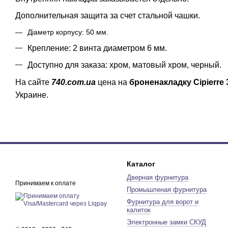
Дополнительная защита за счет стальной чашки.
Діаметр корпусу: 50 мм.
Крепление: 2 винта диаметром 6 мм.
Доступно для заказа: хром, матовый хром, черный.
На сайте
740.com.ua
цена на
броненакладку Cipierre 
Украине.
Каталог
Дверная фурнитура
Принимаем к оплате
Промышленая фурнитура
Фурнитура для ворот и
калиток
Электронные замки СКУД