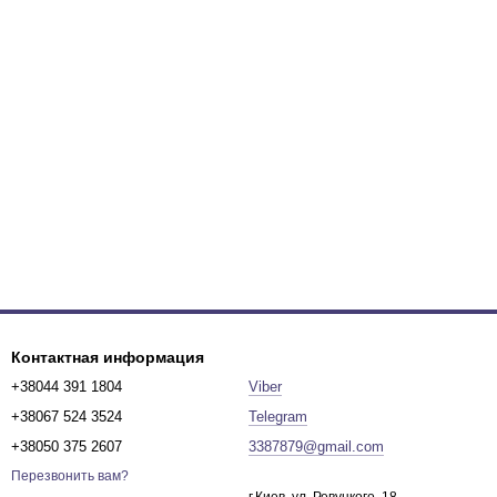
Контактная информация
+38044 391 1804
Viber
+38067 524 3524
Telegram
+38050 375 2607
3387879@gmail.com
Перезвонить вам?