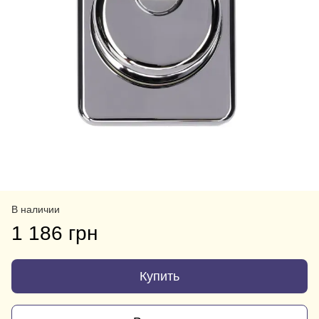
В наличии
1 186 грн
Купить