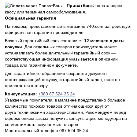
ПриватБанк:
оплата через
кассу или терминал самообслуживания.
Официальная гарантия
На товары, представленные в магазине 740.com.ua, действует
официальная гарантия производителя.
Базовый гарантийный срок составляет
12 месяцев с даты
покупки
. Для отдельных товаров производитель может
устанавливать более длительный гарантийный срок —
соответствующая информация указывается в описании
товара или гарантийном документе.
Для гарантийного обращения сохраните документ,
подтверждающий покупку, и гарантийный талон, если он
прилагается к товару.
Консультация:
+380 67 524 35 24
Уважаемые покупатели, в магазине представлено большое
количество похожих товаров отличающихся друг от
друга техническими характеристиками. Рекомендуем перед
оформлением заказа получить консультацию менеджера на
совместимость покупаемых товаров.
Многоканальный телефон 067 524-35-24.