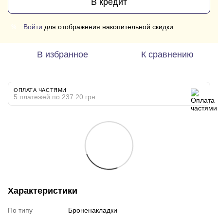
В кредит
Войти
для отображения накопительной скидки
%
В избранное
К сравнению
ОПЛАТА ЧАСТЯМИ
5 платежей по 237.20 грн
Характеристики
По типу
Броненакладки