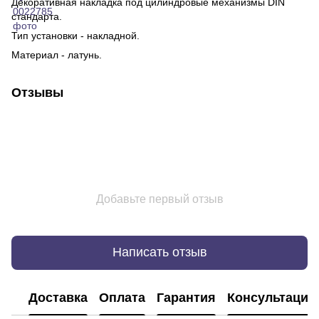
Декоративная накладка под цилиндровые механизмы DIN
стандарта.
Тип установки - накладной.
Материал - латунь.
Отзывы
Добавьте первый отзыв
Написать отзыв
Доставка
Оплата
Гарантия
Консультация