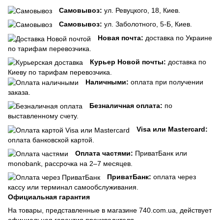
Самовывоз:
ул. Ревуцкого, 18, Киев.
Самовывоз:
ул. Заболотного, 5-Б, Киев.
Новая почта:
доставка по Украине
по тарифам перевозчика.
Курьер Новой почты:
доставка по
Киеву по тарифам перевозчика.
Наличными:
оплата при получении
заказа.
Безналичная оплата:
по
выставленному счету.
Visa или Mastercard:
оплата банковской картой.
Оплата частями:
ПриватБанк или
monobank, рассрочка на 2–7 месяцев.
ПриватБанк:
оплата через
кассу или терминал самообслуживания.
Официальная гарантия
На товары, представленные в магазине 740.com.ua, действует