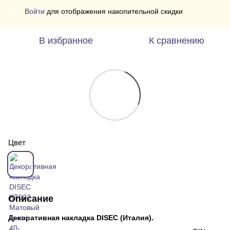
Войти
для отображения накопительной скидки
%
В избранное
К сравнению
Цвет
Описание
Декоративная накладка DISEC (Италия).