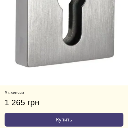
В наличии
1 265 грн
Купить