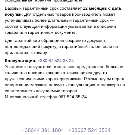
официальная гарантия производителя.
Базовый гарантийный срок составляет
12 месяцев с даты
покупки
. Для отдельных товаров производитель может
устанавливать более длительный гарантийный срок —
соответствующая информация указывается в описании
товара или гарантийном документе.
Для гарантийного обращения сохраните документ,
подтверждающий покупку, и гарантийный талон, если он
прилагается к товару.
Консультация:
+380 67 524 35 24
Уважаемые покупатели, в магазине представлено большое
количество похожих товаров отличающихся друг от
друга техническими характеристиками. Рекомендуем перед
оформлением заказа получить консультацию менеджера на
совместимость покупаемых товаров.
Многоканальный телефон 067 524-35-24.
+38044 391 1804
+38067 524 3524