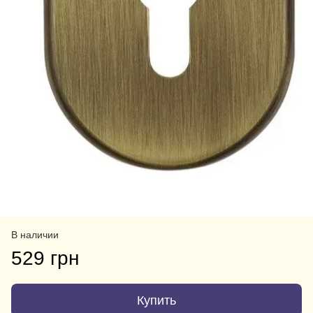
В наличии
529 грн
Купить