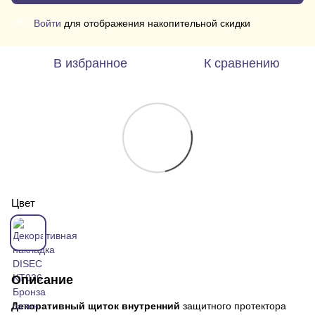
Войти
для отображения накопительной скидки
%
В избранное
К сравнению
Цвет
Описание
Декоративный щиток внутренний
защитного протектора