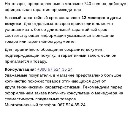
На товары, представленные в магазине 740.com.ua, действует
официальная гарантия производителя.
Базовый гарантийный срок составляет
12 месяцев с даты
покупки
. Для отдельных товаров производитель может
устанавливать более длительный гарантийный срок —
соответствующая информация указывается в описании
товара или гарантийном документе.
Для гарантийного обращения сохраните документ,
подтверждающий покупку, и гарантийный талон, если он
прилагается к товару.
Консультация:
+380 67 524 35 24
Уважаемые покупатели, в магазине представлено большое
количество похожих товаров отличающихся друг от
друга техническими характеристиками. Рекомендуем перед
оформлением заказа получить консультацию менеджера на
совместимость покупаемых товаров.
Многоканальный телефон 067 524-35-24.