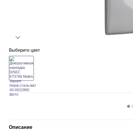
Выберите цвет
Описание