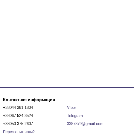
Контактная информация
+38044 391 1804
Viber
+38067 524 3524
Telegram
+38050 375 2607
3387879@gmail.com
Перезвонить вам?