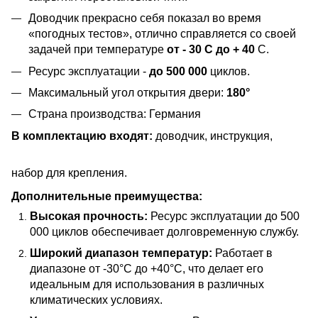
Доводчик прекрасно себя показал во время
«погодных тестов», отлично справляется со своей
задачей при температуре
от - 30 С до + 40
С.
Ресурс эксплуатации -
до 500 000
циклов.
Максимальный угол открытия двери:
180°
Страна производства: Германия
В комплектацию входят:
доводчик, инструкци
я,
набор для крепления.
Дополнительные преимущества:
Высокая прочность:
Ресурс эксплуатации до 500
000 циклов обеспечивает долговременную службу.
Широкий диапазон температур:
Работает в
диапазоне от -30°C до +40°C, что делает его
идеальным для использования в различных
климатических условиях.