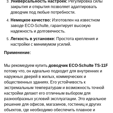
Универсальность настроек:
Регулировка силы
закрытия и открытия позволяет адаптировать
доводчик под любые потребности.
Немецкое качество:
Изготовлен на известном
заводе ECO-Schulte, гарантирует высокую
надежность и долговечность.
Легкость в установке:
Простота крепления и
настройки с минимумом усилий.
Применение:
Мы рекомедуем купить
доводчик ECO-Schulte TS-11F
потому что, он идеально подходит для внутренних и
наружных дверей в жилых, коммерческих и
общественных зданиях. Его устойчивость к
экстремальным температурам и возможность точной
настройки делают его отличным выбором для
разнообразных условий эксплуатации. Это идеальное
решение для офисов, магазинов, гостиниц и других
объектов, где необходимо обеспечить плавное и