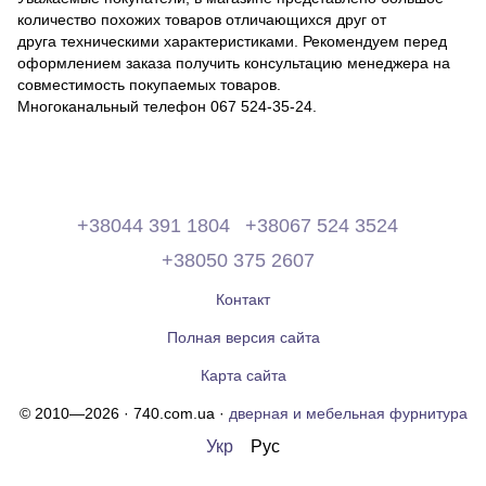
количество похожих товаров отличающихся друг от
друга техническими характеристиками. Рекомендуем перед
оформлением заказа получить консультацию менеджера на
совместимость покупаемых товаров.
Многоканальный телефон 067 524-35-24.
+38044 391 1804
+38067 524 3524
+38050 375 2607
Контакт
Полная версия сайта
Карта сайта
© 2010—2026 · 740.com.ua ·
дверная и мебельная фурнитура
Укр
Рус