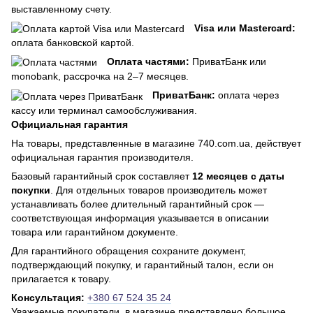
выставленному счету.
Visa или Mastercard:
оплата банковской картой.
Оплата частями:
ПриватБанк или
monobank, рассрочка на 2–7 месяцев.
ПриватБанк:
оплата через
кассу или терминал самообслуживания.
Официальная гарантия
На товары, представленные в магазине 740.com.ua, действует
официальная гарантия производителя.
Базовый гарантийный срок составляет
12 месяцев с даты
покупки
. Для отдельных товаров производитель может
устанавливать более длительный гарантийный срок —
соответствующая информация указывается в описании
товара или гарантийном документе.
Для гарантийного обращения сохраните документ,
подтверждающий покупку, и гарантийный талон, если он
прилагается к товару.
Консультация:
+380 67 524 35 24
Уважаемые покупатели, в магазине представлено большое