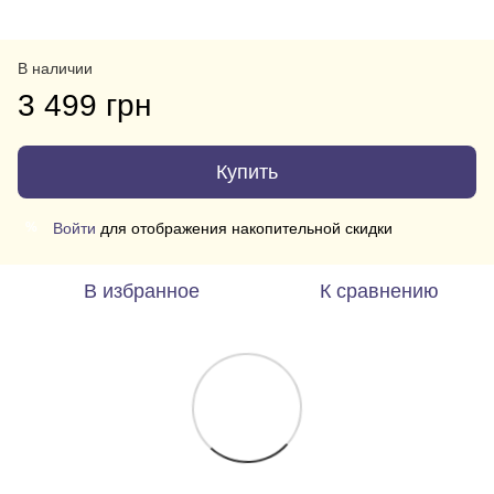
В наличии
3 499 грн
Купить
Войти
для отображения накопительной скидки
%
В избранное
К сравнению