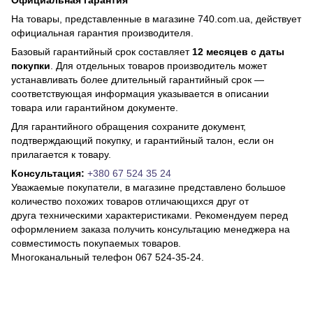
Официальная гарантия
На товары, представленные в магазине 740.com.ua, действует
официальная гарантия производителя.
Базовый гарантийный срок составляет
12 месяцев с даты
покупки
. Для отдельных товаров производитель может
устанавливать более длительный гарантийный срок —
соответствующая информация указывается в описании
товара или гарантийном документе.
Для гарантийного обращения сохраните документ,
подтверждающий покупку, и гарантийный талон, если он
прилагается к товару.
Консультация:
+380 67 524 35 24
Уважаемые покупатели, в магазине представлено большое
количество похожих товаров отличающихся друг от
друга техническими характеристиками. Рекомендуем перед
оформлением заказа получить консультацию менеджера на
совместимость покупаемых товаров.
Многоканальный телефон 067 524-35-24.