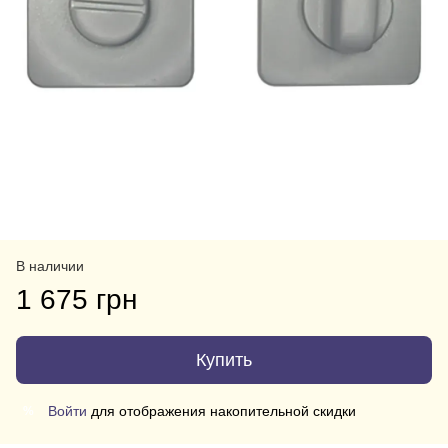
В наличии
1 675 грн
Купить
Войти
для отображения накопительной скидки
%