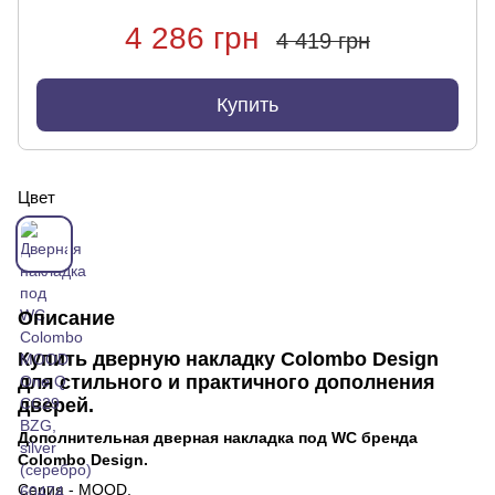
4 286 грн
4 419 грн
Купить
Цвет
Описание
Купить дверную накладку Colombo Design
для стильного и практичного дополнения
дверей.
Дополнительная дверная накладка под WC бренда
Colombo Design.
Серия - MOOD.