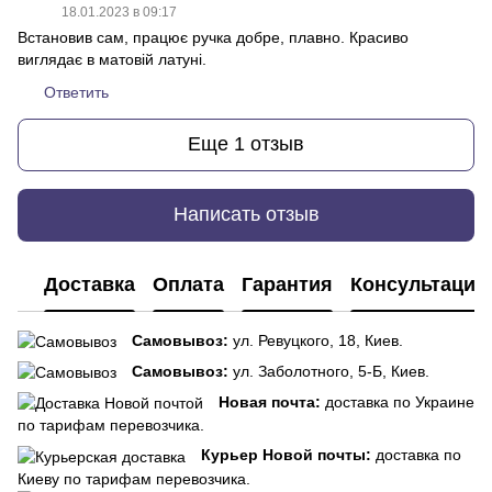
18.01.2023 в 09:17
Встановив сам, працює ручка добре, плавно. Красиво
виглядає в матовій латуні.
Ответить
Еще 1 отзыв
Написать отзыв
Доставка
Оплата
Гарантия
Консультация
Самовывоз:
ул. Ревуцкого, 18, Киев.
Самовывоз:
ул. Заболотного, 5-Б, Киев.
Новая почта:
доставка по Украине
по тарифам перевозчика.
Курьер Новой почты:
доставка по
Киеву по тарифам перевозчика.