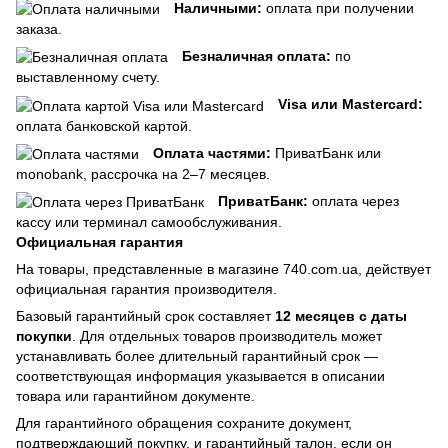
Наличными:
оплата при получении
заказа.
Безналичная оплата:
по
выставленному счету.
Visa или Mastercard:
оплата банковской картой.
Оплата частями:
ПриватБанк или
monobank, рассрочка на 2–7 месяцев.
ПриватБанк:
оплата через
кассу или терминал самообслуживания.
Официальная гарантия
На товары, представленные в магазине 740.com.ua, действует
официальная гарантия производителя.
Базовый гарантийный срок составляет
12 месяцев с даты
покупки
. Для отдельных товаров производитель может
устанавливать более длительный гарантийный срок —
соответствующая информация указывается в описании
товара или гарантийном документе.
Для гарантийного обращения сохраните документ,
подтверждающий покупку, и гарантийный талон, если он