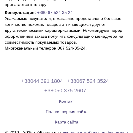
прилагается к товару.
Консультация:
+380 67 524 35 24
Уважаемые покупатели, в магазине представлено большое
количество похожих товаров отличающихся друг от
друга техническими характеристиками. Рекомендуем перед
оформлением заказа получить консультацию менеджера на
совместимость покупаемых товаров.
Многоканальный телефон 067 524-35-24.
+38044 391 1804
+38067 524 3524
+38050 375 2607
Контакт
Полная версия сайта
Карта сайта
© 2010—2026 · 740.com.ua ·
дверная и мебельная фурнитура