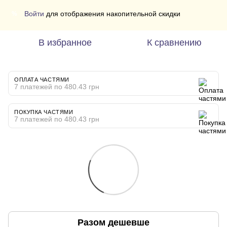
Войти
для отображения накопительной скидки
%
В избранное
К сравнению
ОПЛАТА ЧАСТЯМИ
7 платежей по 480.43 грн
ПОКУПКА ЧАСТЯМИ
7 платежей по 480.43 грн
Разом дешевше