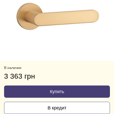
В наличии
3 363 грн
Купить
В кредит