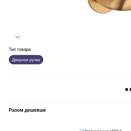
Тип товара
Дверная ручка
Разом дешевше