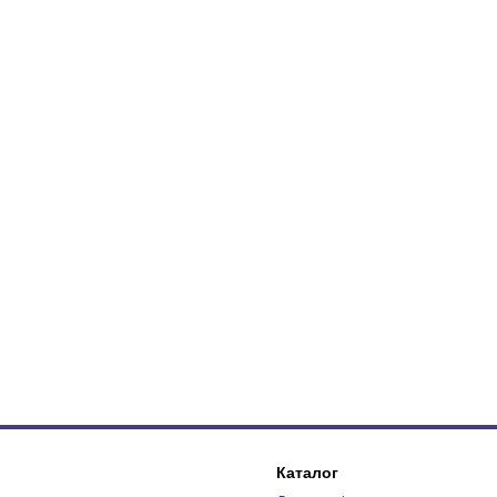
Каталог