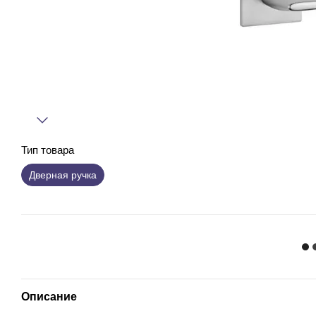
Тип товара
Дверная ручка
Описание