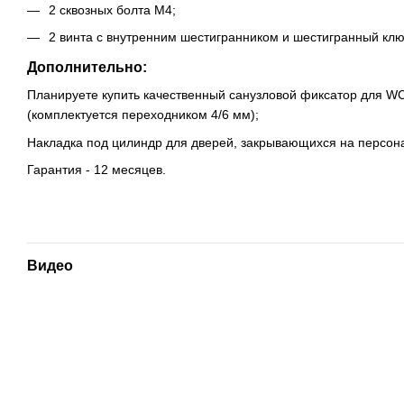
2 сквозных болта М4;
2 винта с внутренним шестигранником и шестигранный клю
Дополнительно:
Планируете купить качественный санузловой фиксатор для W
(комплектуется переходником 4/6 мм);
Накладка под цилиндр для дверей, закрывающихся на персон
Гарантия - 12 месяцев.
Видео