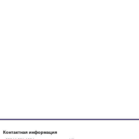
Контактная информация