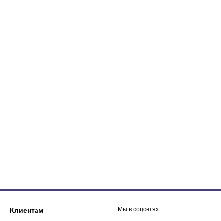
Мы в соцсетях
Клиентам