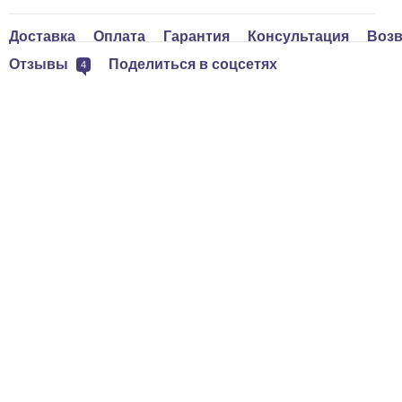
Доставка
Оплата
Гарантия
Консультация
Возв
Отзывы
Поделиться в соцсетях
4