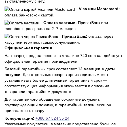
выставленному счету.
Visa или Mastercard:
оплата банковской картой.
Оплата частями:
ПриватБанк или
monobank, рассрочка на 2–7 месяцев.
ПриватБанк:
оплата через
кассу или терминал самообслуживания.
Официальная гарантия
На товары, представленные в магазине 740.com.ua, действует
официальная гарантия производителя.
Базовый гарантийный срок составляет
12 месяцев с даты
покупки
. Для отдельных товаров производитель может
устанавливать более длительный гарантийный срок —
соответствующая информация указывается в описании
товара или гарантийном документе.
Для гарантийного обращения сохраните документ,
подтверждающий покупку, и гарантийный талон, если он
прилагается к товару.
Консультация:
+380 67 524 35 24
Уважаемые покупатели, в магазине представлено большое