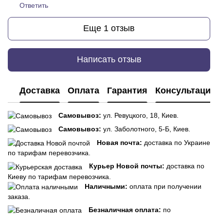
Ответить
Еще 1 отзыв
Написать отзыв
Доставка
Оплата
Гарантия
Консультация
Самовывоз:
ул. Ревуцкого, 18, Киев.
Самовывоз:
ул. Заболотного, 5-Б, Киев.
Новая почта:
доставка по Украине
по тарифам перевозчика.
Курьер Новой почты:
доставка по
Киеву по тарифам перевозчика.
Наличными:
оплата при получении
заказа.
Безналичная оплата:
по