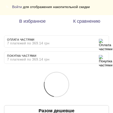
Войти
для отображения накопительной скидки
%
В избранное
К сравнению
ОПЛАТА ЧАСТЯМИ
7 платежей по 369.14 грн
ПОКУПКА ЧАСТЯМИ
7 платежей по 369.14 грн
Разом дешевше