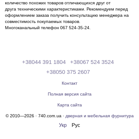
количество похожих товаров отличающихся друг от
друга техническими характеристиками. Рекомендуем перед
оформлением заказа получить консультацию менеджера на
совместимость покупаемых товаров.
Многоканальный телефон 067 524-35-24.
+38044 391 1804
+38067 524 3524
+38050 375 2607
Контакт
Полная версия сайта
Карта сайта
© 2010—2026 · 740.com.ua ·
дверная и мебельная фурнитура
Укр
Рус