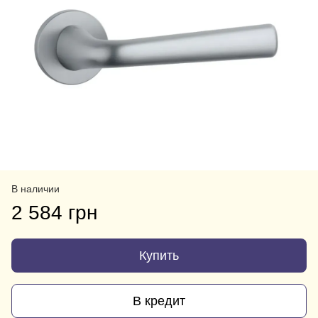
В наличии
2 584 грн
Купить
В кредит