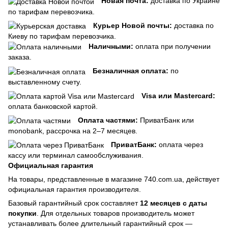
Новая почта:
доставка по Украине
по тарифам перевозчика.
Курьер Новой почты:
доставка по
Киеву по тарифам перевозчика.
Наличными:
оплата при получении
заказа.
Безналичная оплата:
по
выставленному счету.
Visa или Mastercard:
оплата банковской картой.
Оплата частями:
ПриватБанк или
monobank, рассрочка на 2–7 месяцев.
ПриватБанк:
оплата через
кассу или терминал самообслуживания.
Официальная гарантия
На товары, представленные в магазине 740.com.ua, действует
официальная гарантия производителя.
Базовый гарантийный срок составляет
12 месяцев с даты
покупки
. Для отдельных товаров производитель может
устанавливать более длительный гарантийный срок —