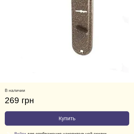
В наличии
269 грн
Купить
Войти
для отображения накопительной скидки
%