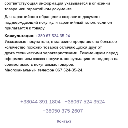
соответствующая информация указывается в описании
товара или гарантийном документе.
Для гарантийного обращения сохраните документ,
подтверждающий покупку, и гарантийный талон, если он
прилагается к товару.
Консультация:
+380 67 524 35 24
Уважаемые покупатели, в магазине представлено большое
количество похожих товаров отличающихся друг от
друга техническими характеристиками. Рекомендуем перед
оформлением заказа получить консультацию менеджера на
совместимость покупаемых товаров.
Многоканальный телефон 067 524-35-24.
+38044 391 1804
+38067 524 3524
+38050 375 2607
Контакт