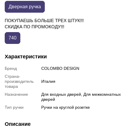
Дверная ручка
ПОКУПАЕШЬ БОЛЬШЕ ТРЕХ ШТУК!!!
СКИДКА ПО ПРОМОКОДУ!!!
740
Характеристики
Бренд
COLOMBO DESIGN
Страна-
производитель
Италия
товара
Назначение
Для входных дверей, Для межкомнатных
дверей
Тип ручки
Ручки на круглой розетке
Описание