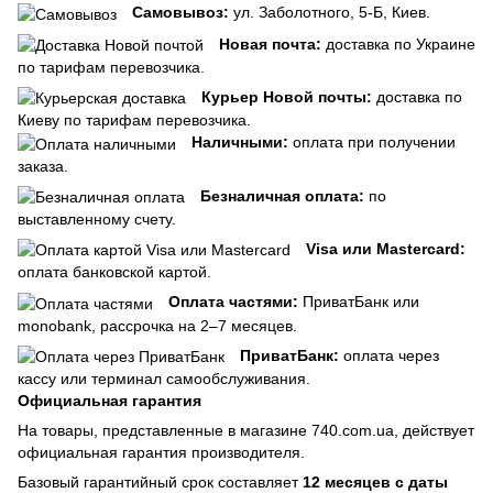
Самовывоз:
ул. Заболотного, 5-Б, Киев.
Новая почта:
доставка по Украине
по тарифам перевозчика.
Курьер Новой почты:
доставка по
Киеву по тарифам перевозчика.
Наличными:
оплата при получении
заказа.
Безналичная оплата:
по
выставленному счету.
Visa или Mastercard:
оплата банковской картой.
Оплата частями:
ПриватБанк или
monobank, рассрочка на 2–7 месяцев.
ПриватБанк:
оплата через
кассу или терминал самообслуживания.
Официальная гарантия
На товары, представленные в магазине 740.com.ua, действует
официальная гарантия производителя.
Базовый гарантийный срок составляет
12 месяцев с даты