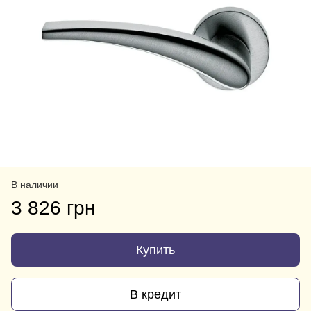
В наличии
3 826 грн
Купить
В кредит