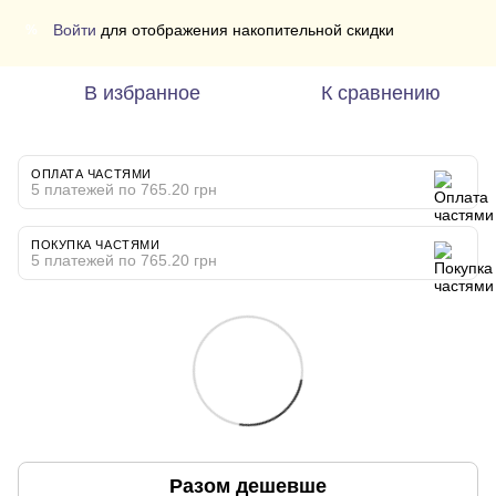
Войти
для отображения накопительной скидки
%
В избранное
К сравнению
ОПЛАТА ЧАСТЯМИ
5 платежей по 765.20 грн
ПОКУПКА ЧАСТЯМИ
5 платежей по 765.20 грн
Разом дешевше