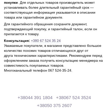
покупки
. Для отдельных товаров производитель может
устанавливать более длительный гарантийный срок —
соответствующая информация указывается в описании
товара или гарантийном документе.
Для гарантийного обращения сохраните документ,
подтверждающий покупку, и гарантийный талон, если он
прилагается к товару.
Консультация:
+380 67 524 35 24
Уважаемые покупатели, в магазине представлено большое
количество похожих товаров отличающихся друг от
друга техническими характеристиками. Рекомендуем перед
оформлением заказа получить консультацию менеджера на
совместимость покупаемых товаров.
Многоканальный телефон 067 524-35-24.
+38044 391 1804
+38067 524 3524
+38050 375 2607