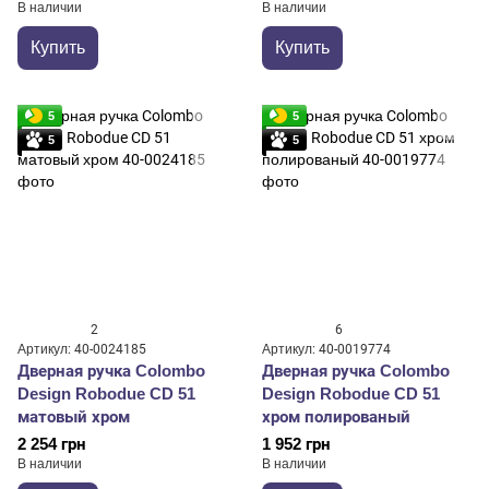
В наличии
В наличии
Купить
Купить
5
5
5
5
2
6
Артикул: 40-0024185
Артикул: 40-0019774
Дверная ручка Colombo
Дверная ручка Colombo
Design Robodue CD 51
Design Robodue CD 51
матовый хром
хром полированый
2 254 грн
1 952 грн
В наличии
В наличии