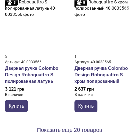
5
5
5
1
Артикул: 40-0033566
Артикул: 40-0033565
Дверная ручка Colombo
Дверная ручка Colombo
Design Roboquattro S
Design Roboquattro S
полированная латунь
хром полированный
3 121 грн
2 637 грн
В наличии
В наличии
Купить
Купить
Показать еще 20 товаров