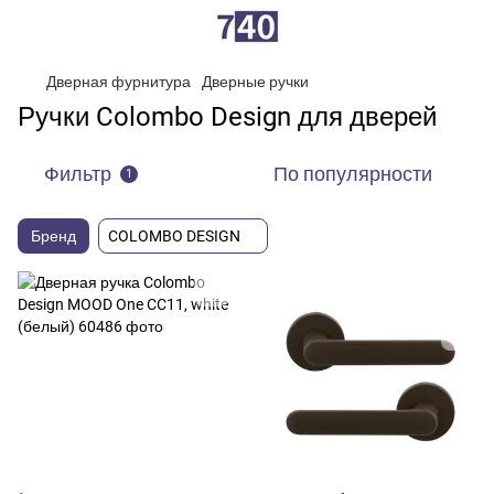
Дверная фурнитура
Дверные ручки
Ручки Colombo Design для дверей
Фильтр
По популярности
1
Бренд
COLOMBO DESIGN