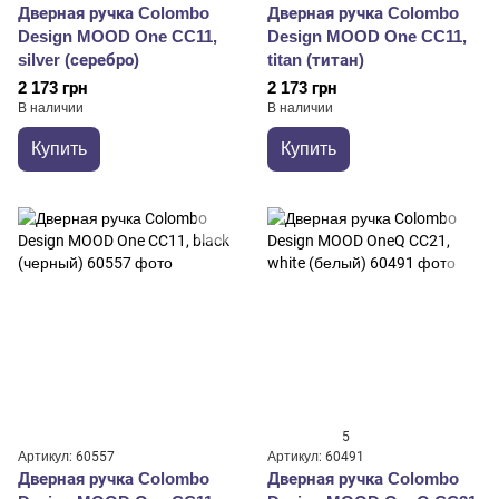
Дверная ручка Colombo
Дверная ручка Colombo
Design MOOD One CC11,
Design MOOD One CC11,
silver (серебро)
titan (титан)
2 173 грн
2 173 грн
В наличии
В наличии
Купить
Купить
5
Артикул: 60557
Артикул: 60491
Дверная ручка Colombo
Дверная ручка Colombo