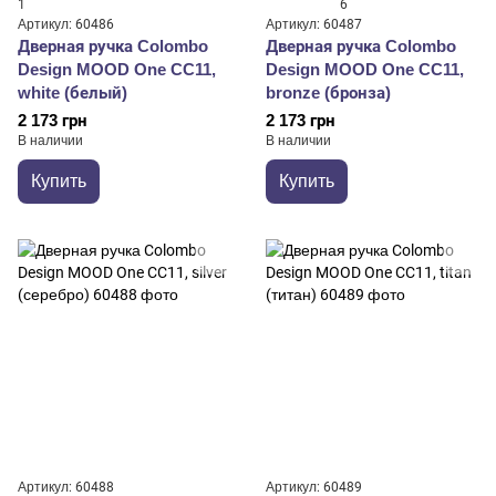
1
6
Артикул: 60486
Артикул: 60487
Дверная ручка Colombo
Дверная ручка Colombo
Design MOOD One CC11,
Design MOOD One CC11,
white (белый)
bronze (бронза)
2 173 грн
2 173 грн
В наличии
В наличии
Купить
Купить
Артикул: 60488
Артикул: 60489