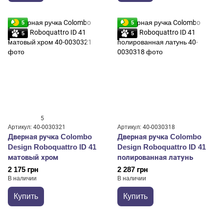
5
5
5
5
5
Артикул: 40-0030321
Артикул: 40-0030318
Дверная ручка Colombo
Дверная ручка Colombo
Design Roboquattro ID 41
Design Roboquattro ID 41
матовый хром
полированная латунь
2 175 грн
2 287 грн
В наличии
В наличии
Купить
Купить