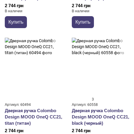
2 744 грн
2 744 грн
В наличии
В наличии
Купить
Купить
3
Артикул: 60494
Артикул: 60558
Дверная ручка Colombo
Дверная ручка Colombo
Design MOOD OneQ CC21,
Design MOOD OneQ CC21,
titan (титан)
black (черный)
2 744 грн
2 744 грн