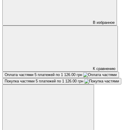
В избранное
К сравнению
Оплата частями
5 платежей по 1 126.00 грн
Покупка частями
5 платежей по 1 126.00 грн