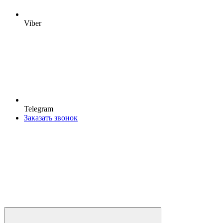
Viber
Telegram
Заказать звонок