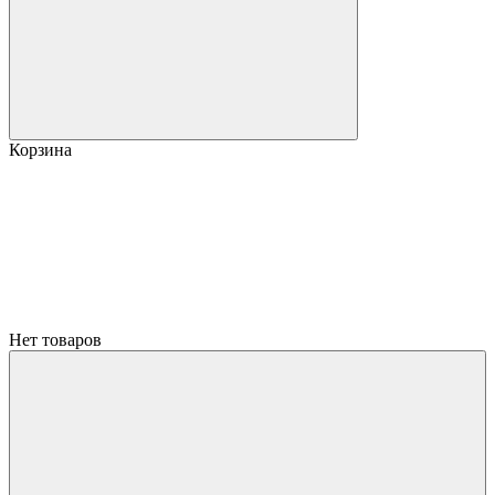
Корзина
Нет товаров