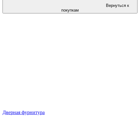
Вернуться к
покупкам
Дверная фурнитура