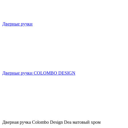
Дверные ручки
Дверные ручки COLOMBO DESIGN
Дверная ручка Colombo Design Dea матовый хром