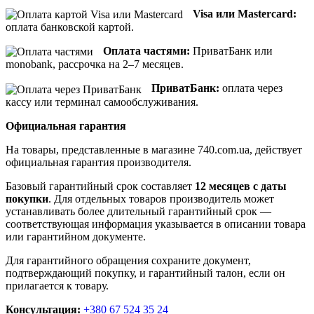
Visa или Mastercard:
оплата банковской картой.
Оплата частями:
ПриватБанк или
monobank, рассрочка на 2–7 месяцев.
ПриватБанк:
оплата через
кассу или терминал самообслуживания.
Официальная гарантия
На товары, представленные в магазине 740.com.ua, действует
официальная гарантия производителя.
Базовый гарантийный срок составляет
12 месяцев с даты
покупки
. Для отдельных товаров производитель может
устанавливать более длительный гарантийный срок —
соответствующая информация указывается в описании товара
или гарантийном документе.
Для гарантийного обращения сохраните документ,
подтверждающий покупку, и гарантийный талон, если он
прилагается к товару.
Консультация:
+380 67 524 35 24