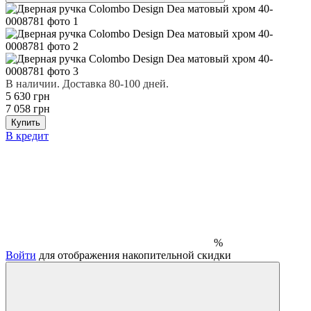
В наличии. Доставка 80-100 дней.
5 630 грн
7 058 грн
Купить
В кредит
%
Войти
для отображения накопительной скидки