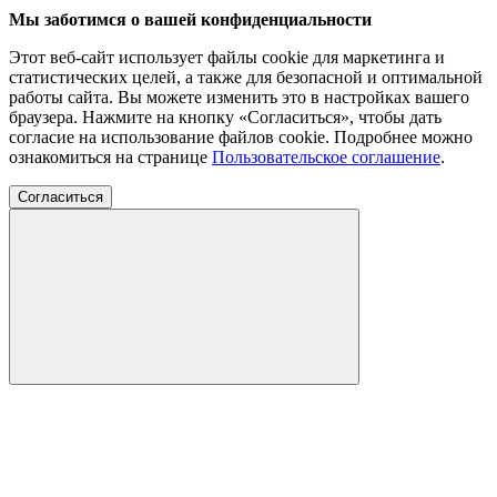
Мы заботимся о вашей конфиденциальности
Этот веб-сайт использует файлы cookie для маркетинга и
статистических целей, а также для безопасной и оптимальной
работы сайта. Вы можете изменить это в настройках вашего
браузера. Нажмите на кнопку «Согласиться», чтобы дать
согласие на использование файлов cookie. Подробнее можно
ознакомиться на странице
Пользовательское соглашение
.
Согласиться