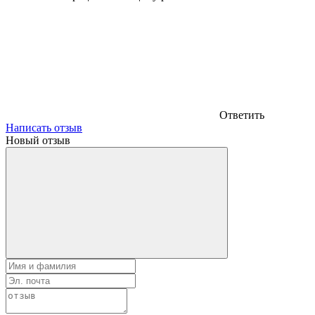
Ответить
Написать отзыв
Новый отзыв