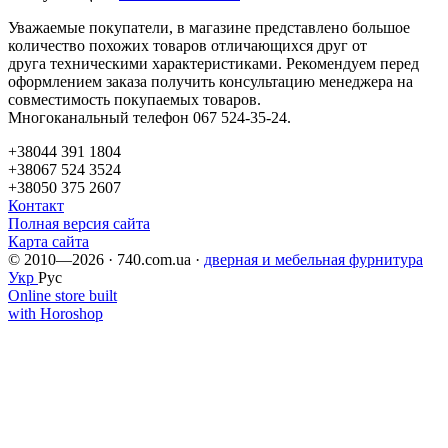
Уважаемые покупатели, в магазине представлено большое
количество похожих товаров отличающихся друг от
друга техническими характеристиками. Рекомендуем перед
оформлением заказа получить консультацию менеджера на
совместимость покупаемых товаров.
Многоканальный телефон 067 524-35-24.
+38044 391 1804
+38067 524 3524
+38050 375 2607
Контакт
Полная версия сайта
Карта сайта
© 2010—2026 · 740.com.ua ·
дверная и мебельная фурнитура
Укр
Рус
Online store built
with Horoshop