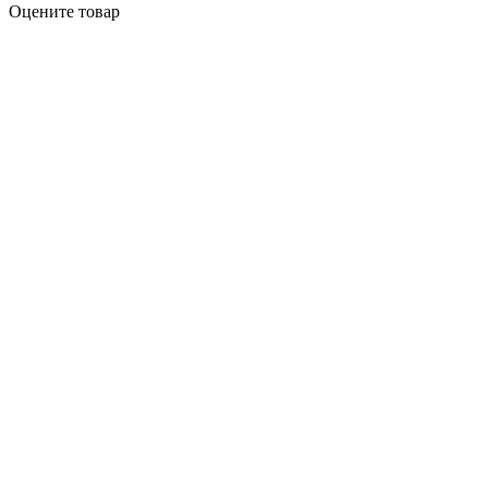
Оцените товар