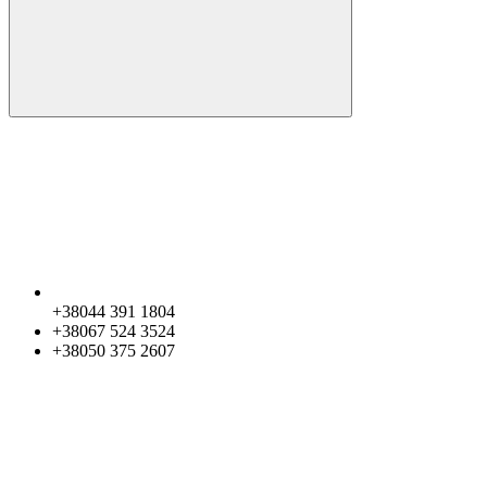
+38044 391 1804
+38067 524 3524
+38050 375 2607