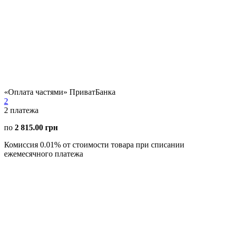
«Оплата частями» ПриватБанка
2
2
платежа
по
2 815.00 грн
Комиссия 0.01% от стоимости товара при списании
ежемесячного платежа