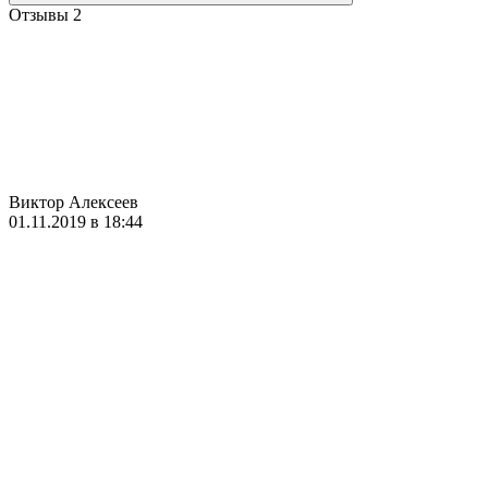
Отзывы
2
Виктор Алексеев
01.11.2019 в 18:44