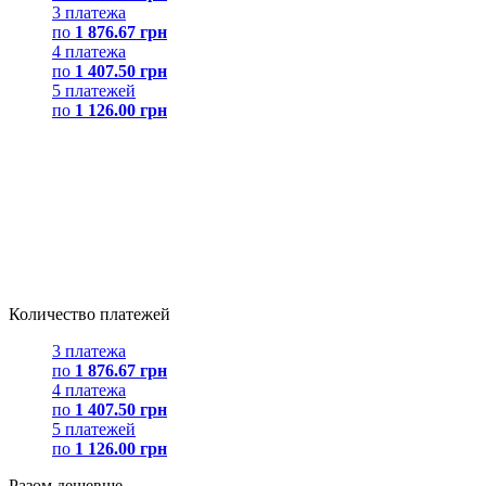
3 платежа
по
1 876.67 грн
4 платежа
по
1 407.50 грн
5 платежей
по
1 126.00 грн
Количество платежей
3 платежа
по
1 876.67 грн
4 платежа
по
1 407.50 грн
5 платежей
по
1 126.00 грн
Разом дешевше