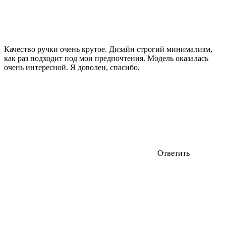
Качество ручки очень крутое. Дизайн строгий минимализм,
как раз подходит под мои предпочтения. Модель оказалась
очень интересной. Я доволен, спасибо.
Ответить