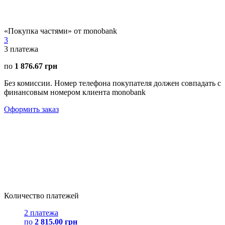
«Покупка частями» от monobank
3
3
платежа
по
1 876.67 грн
Без комиссии. Номер телефона покупателя должен совпадать с
финансовым номером клиента monobank
Оформить заказ
Количество платежей
2 платежа
по
2 815.00 грн