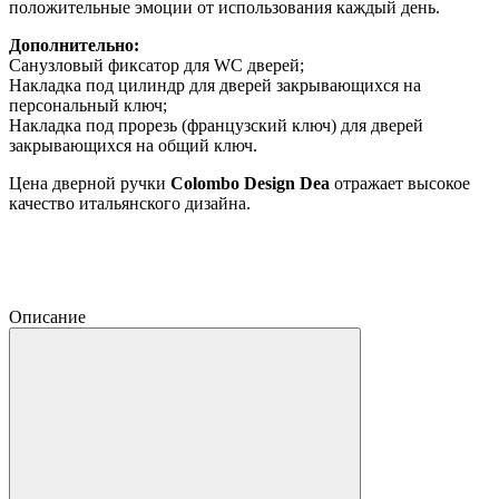
положительные эмоции от использования каждый день.
Дополнительно:
Санузловый фиксатор для WC дверей;
Накладка под цилиндр для дверей закрывающихся на
персональный ключ;
Накладка под прорезь (французский ключ) для дверей
закрывающихся на общий ключ.
Цена дверной ручки
Colombo Design Dea
отражает высокое
качество итальянского дизайна.
Описание