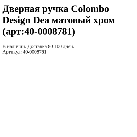
Дверная ручка Colombo
Design Dea матовый хром
(арт:40-0008781)
В наличии. Доставка 80-100 дней.
Артикул:
40-0008781