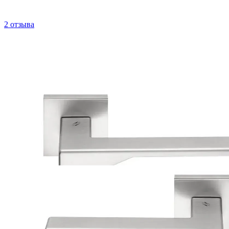
2 отзыва