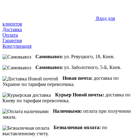
Вход для
клиентов
Доставка
Оплата
Гарантия
Консультация
Самовывоз:
ул. Ревуцкого, 18, Киев.
Самовывоз:
ул. Заболотного, 5-Б, Киев.
Новая почта:
доставка по
Украине по тарифам перевозчика.
Курьер Новой почты:
доставка по
Киеву по тарифам перевозчика.
Наличными:
оплата при получении
заказа.
Безналичная оплата:
по
выставленному счету.