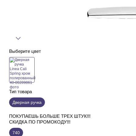
Выберите цвет
Тип товара
Дверная ручка
ПОКУПАЕШЬ БОЛЬШЕ ТРЕХ ШТУК!!!
СКИДКА ПО ПРОМОКОДУ!!!
740