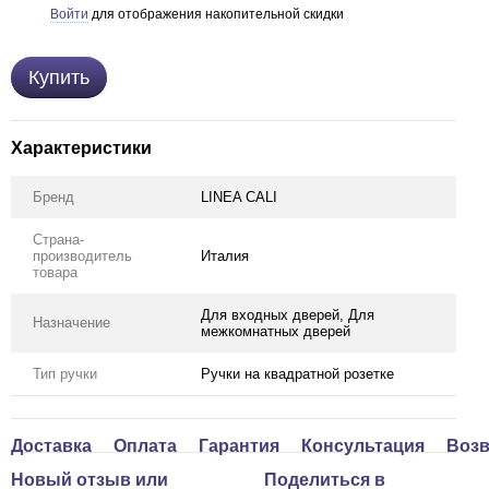
Войти
для отображения накопительной скидки
%
Купить
Характеристики
Бренд
LINEA CALI
Страна-
производитель
Италия
товара
Для входных дверей, Для
Назначение
межкомнатных дверей
Тип ручки
Ручки на квадратной розетке
Доставка
Оплата
Гарантия
Консультация
Возв
Новый отзыв или
Поделиться в