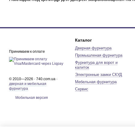
Каталог
Дверная фурнитура
Принимаем к оплате
Промышленая фурнитура
Фурнитура для ворот и
калиток
Электронные замки СКУД
© 2010—2026 · 740.com.ua ·
Мебельная фурнитура
дверная и мебельная
фурнитура
Сервис
Мобильная версия