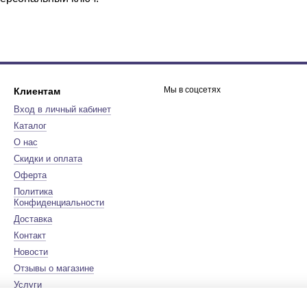
Мы в соцсетях
Клиентам
Вход в личный кабинет
Каталог
О нас
Скидки и оплата
Оферта
Политика
Конфиденциальности
Доставка
Контакт
Новости
Отзывы о магазине
Услуги
Бренды