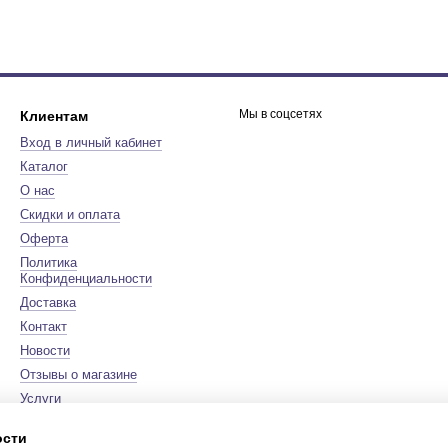
Мы в соцсетях
Клиентам
Вход в личный кабинет
Каталог
О нас
Скидки и оплата
Оферта
Политика
Конфиденциальности
Доставка
Контакт
Новости
Отзывы о магазине
Услуги
Бренды
ости
Карта сайта