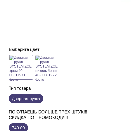
Выберите цвет
Тип товара
Дверная ручка
ПОКУПАЕШЬ БОЛЬШЕ ТРЕХ ШТУК!!!
СКИДКА ПО ПРОМОКОДУ!!!
740.00