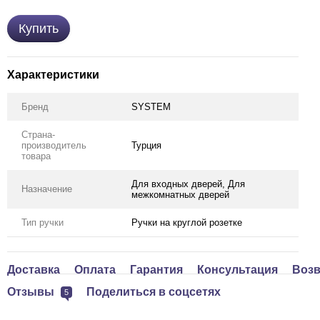
Купить
Характеристики
Бренд
SYSTEM
Страна-
производитель
Турция
товара
Для входных дверей, Для
Назначение
межкомнатных дверей
Тип ручки
Ручки на круглой розетке
Доставка
Оплата
Гарантия
Консультация
Возв
Отзывы
Поделиться в соцсетях
5