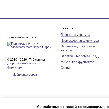
Каталог
Дверная фурнитура
Принимаем к оплате
Промышленая фурнитура
Фурнитура для ворот и
калиток
Электронные замки СКУД
© 2010—2026 · 740.com.ua ·
Мебельная фурнитура
дверная и мебельная
фурнитура
Сервис
Мобильная версия
Мы заботимся о вашей конфиденциальн