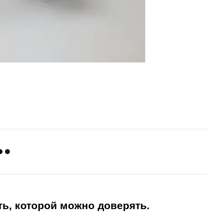
ть, которой можно доверять.