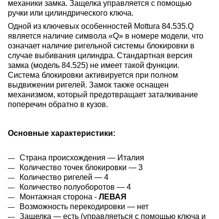
механики замка. Защелка управляется с помощью
ручки или цилиндрического ключа.
Одной из ключевых особенностей Mottura 84.535.Q
является наличие символа «Q» в номере модели, что
означает наличие ригельной системы блокировки в
случае выбивания цилиндра. Стандартная версия
замка (модель 84.525) не имеет такой функции.
Система блокировки активируется при полном
выдвижении ригелей. Замок также оснащен
механизмом, который предотвращает заталкивание
поперечин обратно в кузов.
Основные характеристики:
Страна происхождения — Италия
Количество точек блокировки — 3
Количество ригелей — 4
Количество полуоборотов — 4
Монтажная сторона -
ЛЕВАЯ
Возможность перекодировки — нет
Защелка — есть (управляеться с помощью ключа и