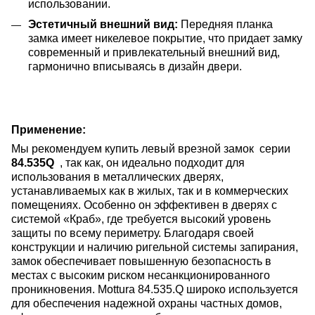
использовании.
Эстетичный внешний вид:
Передняя планка
замка имеет никелевое покрытие, что придает замку
современный и привлекательный внешний вид,
гармонично вписываясь в дизайн двери.
Применение:
Мы рекомендуем купить левый врезной замок серии
84.535Q
, так как, он идеально подходит для
использования в металлических дверях,
устанавливаемых как в жилых, так и в коммерческих
помещениях. Особенно он эффективен в дверях с
системой «Краб», где требуется высокий уровень
защиты по всему периметру. Благодаря своей
конструкции и наличию ригельной системы запирания,
замок обеспечивает повышенную безопасность в
местах с высоким риском несанкционированного
проникновения. Mottura 84.535.Q широко используется
для обеспечения надежной охраны частных домов,