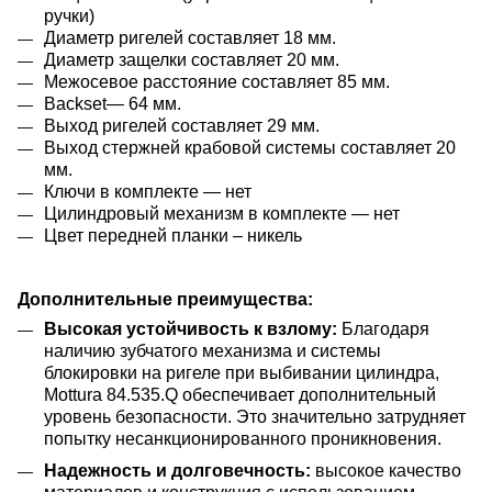
ручки)
Диаметр ригелей составляет 18 мм.
Диаметр защелки составляет 20 мм.
Межосевое расстояние составляет 85 мм.
Backset— 64 мм.
Выход ригелей составляет 29 мм.
Выход стержней крабовой системы составляет 20
мм.
Ключи в комплекте — нет
Цилиндровый механизм в комплекте — нет
Цвет передней планки – никель
Дополнительные преимущества:
Высокая устойчивость к взлому:
Благодаря
наличию зубчатого механизма и системы
блокировки на ригеле при выбивании цилиндра,
Mottura 84.535.Q обеспечивает дополнительный
уровень безопасности. Это значительно затрудняет
попытку несанкционированного проникновения.
Надежность и долговечность:
высокое качество