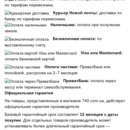
по тарифам перевозчика.
Курьер Новой почты:
доставка по
Киеву по тарифам перевозчика.
Наличными:
оплата при получении
заказа.
Безналичная оплата:
по
выставленному счету.
Visa или Mastercard:
оплата банковской картой.
Оплата частями:
ПриватБанк или
monobank, рассрочка на 2–7 месяцев.
ПриватБанк:
оплата через
кассу или терминал самообслуживания.
Официальная гарантия
На товары, представленные в магазине 740.com.ua, действует
официальная гарантия производителя.
Базовый гарантийный срок составляет
12 месяцев с даты
покупки
. Для отдельных товаров производитель может
устанавливать более длительный гарантийный срок —