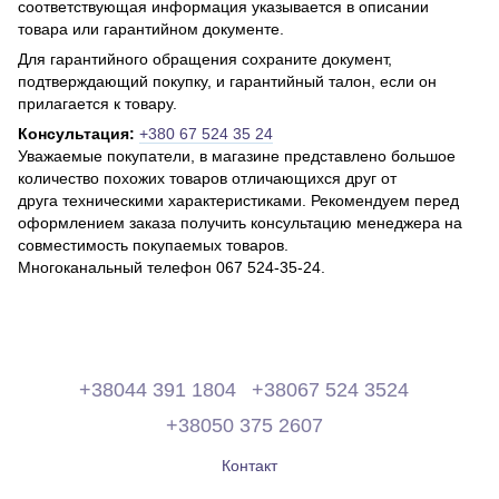
соответствующая информация указывается в описании
товара или гарантийном документе.
Для гарантийного обращения сохраните документ,
подтверждающий покупку, и гарантийный талон, если он
прилагается к товару.
Консультация:
+380 67 524 35 24
Уважаемые покупатели, в магазине представлено большое
количество похожих товаров отличающихся друг от
друга техническими характеристиками. Рекомендуем перед
оформлением заказа получить консультацию менеджера на
совместимость покупаемых товаров.
Многоканальный телефон 067 524-35-24.
+38044 391 1804
+38067 524 3524
+38050 375 2607
Контакт