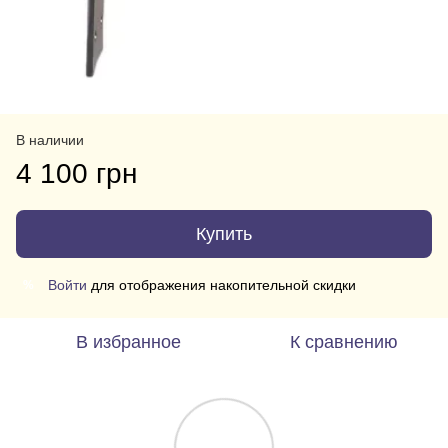
В наличии
4 100 грн
Купить
Войти
для отображения накопительной скидки
%
В избранное
К сравнению