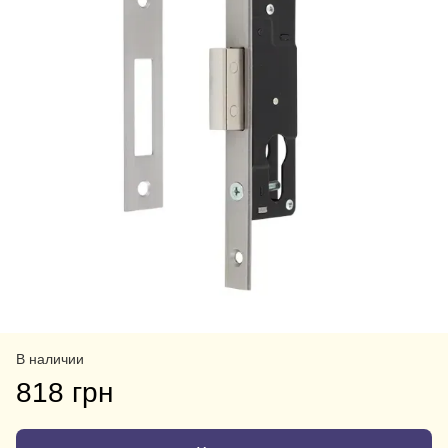
В наличии
818 грн