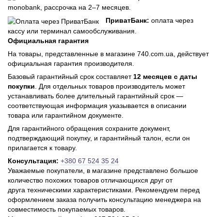
monobank, рассрочка на 2–7 месяцев.
ПриватБанк:
оплата через
кассу или терминал самообслуживания.
Официальная гарантия
На товары, представленные в магазине 740.com.ua, действует
официальная гарантия производителя.
Базовый гарантийный срок составляет
12 месяцев с даты
покупки
. Для отдельных товаров производитель может
устанавливать более длительный гарантийный срок —
соответствующая информация указывается в описании
товара или гарантийном документе.
Для гарантийного обращения сохраните документ,
подтверждающий покупку, и гарантийный талон, если он
прилагается к товару.
Консультация:
+380 67 524 35 24
Уважаемые покупатели, в магазине представлено большое
количество похожих товаров отличающихся друг от
друга техническими характеристиками. Рекомендуем перед
оформлением заказа получить консультацию менеджера на
совместимость покупаемых товаров.