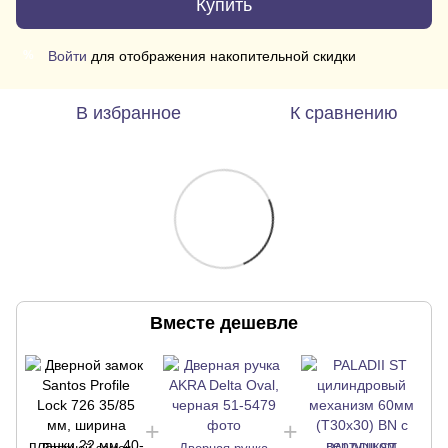
Купить
Войти
для отображения накопительной скидки
%
В избранное
К сравнению
Вместе дешевле