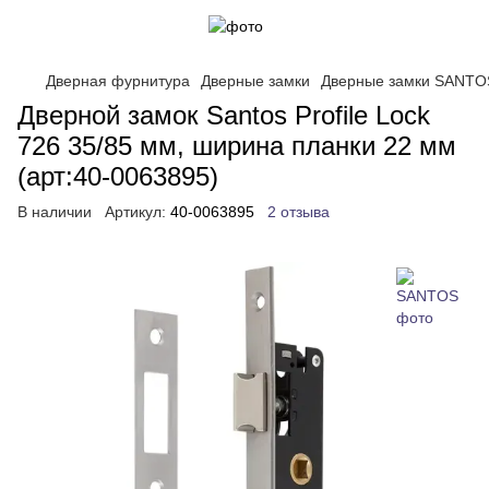
Дверная фурнитура
Дверные замки
Дверные замки SANTO
Дверной замок Santos Profile Lock
726 35/85 мм, ширина планки 22 мм
(арт:40-0063895)
В наличии
Артикул:
40-0063895
2 отзыва